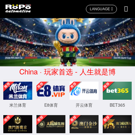
LANGUAGE
执行机构系列
球阀系列