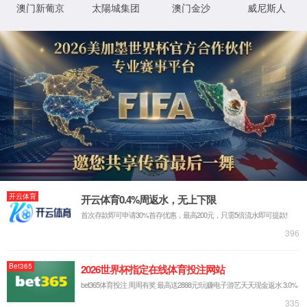
蝶阀系列
调节阀系列
其他阀门及附件