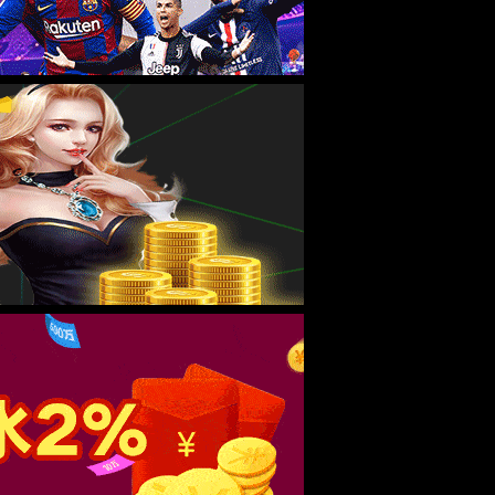
378
邮箱
总经理热线