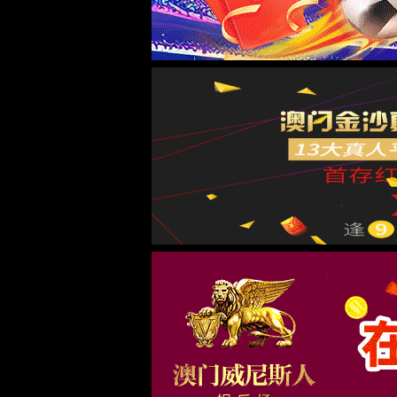
你的位置:
+
医药
+
产品推荐
直行程气缸