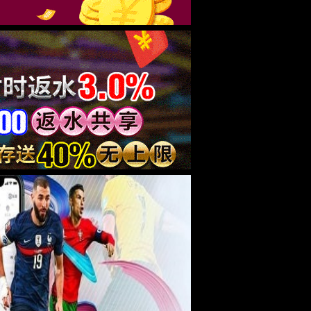
微信扫一扫
返回顶部
下一篇：
常茂生物