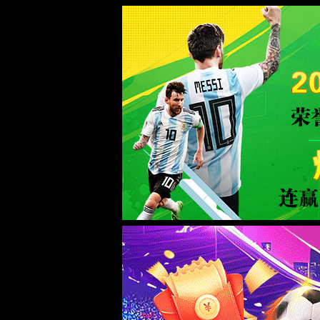
中国·72
首页
关于7277
产
9cc太阳
集团