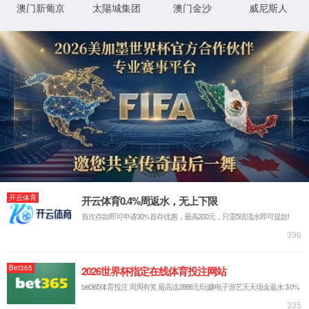
XML 地图