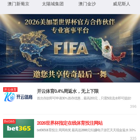
XML 地图