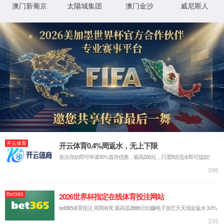
你的位置:
首页
>>
应用案例
>>
钢铁
+
钢
新余钢厂
铁
+
产
时间:2025-12-30 来源:本站 浏览
品推
数:368
直行程
荐
气缸
邮箱