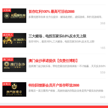
智能定
总经理热线
位器
微信扫一扫
旁路阀
返回顶部