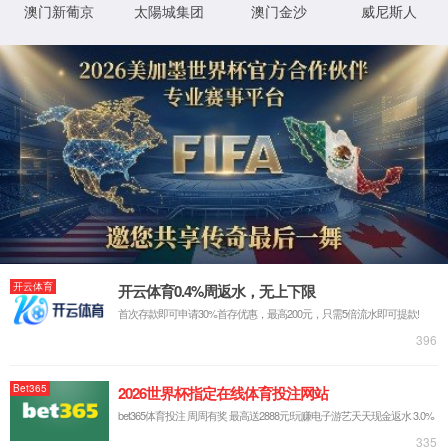
你的位置:
首页
>>
应用案例
>>
化工
重庆鹏凯
三环中化
邮箱
总经理热线