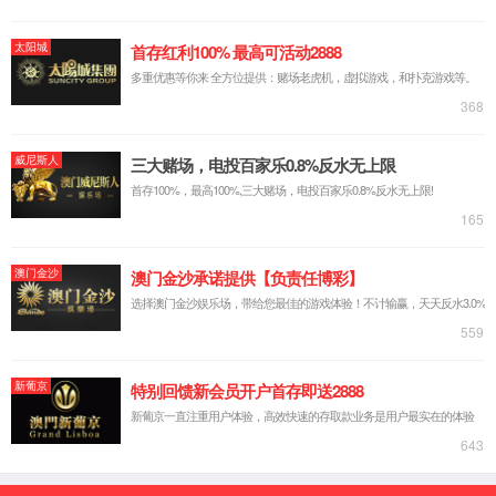
上一篇：
没有了！
下一篇：
14001-环境管理体系认证证书