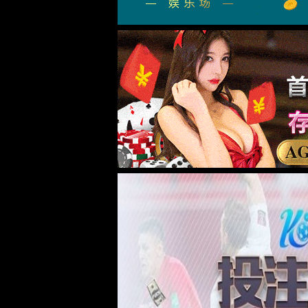
智能定位器
旁路阀