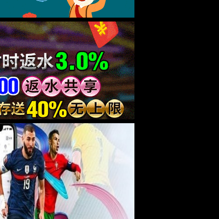
邮箱
总经理热线
微信扫一扫
返回顶部