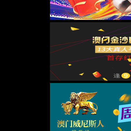
你的位置:
+
荣誉资质
+
产品推荐
直行程气缸