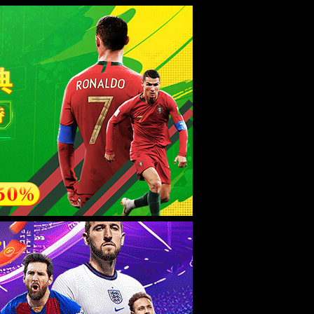
ebsite
77
Language
太阳
团