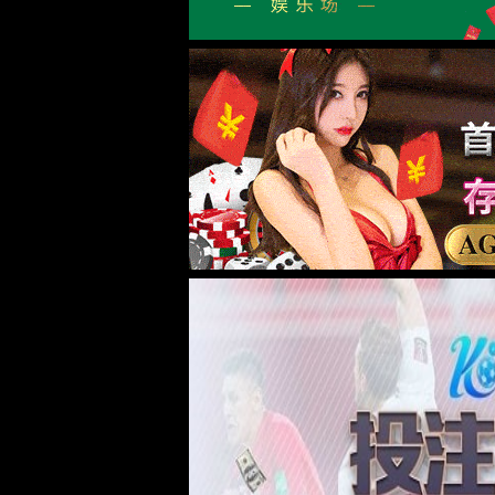
直行程气缸
智能定位器