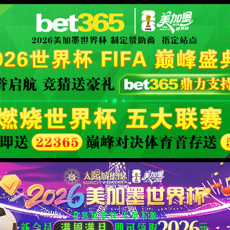
779cc太阳集团(股份有限公司)-Official w
品中心
应用案例
新闻资讯
在线订单
联系我们
加入72
9cc
集