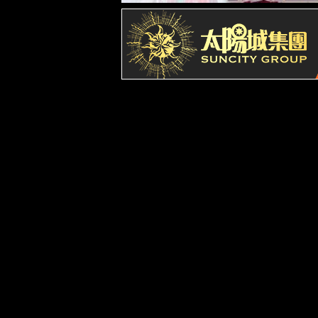
旁路阀
上一篇：
马来西亚
产品中心
新闻资讯
直行程气缸
阀门知识
荣
智能定位器
企业动态
旁路阀
泵循环保护阀
离合器
地址：浦东新区川沙路6999号28幢183室 电话：021-50352111 邮箱：