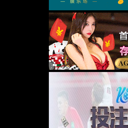
直行程气缸
智能定位器