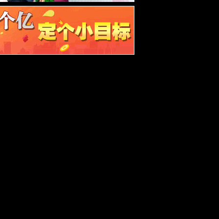
2026年
下一篇：
第 27 届上海环博
会收官！
Follow us
cc太阳集团