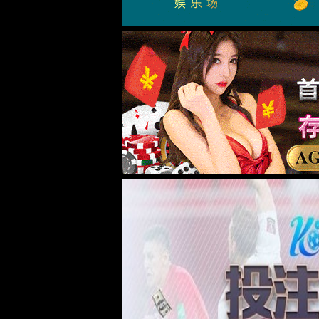
当前，气动
工作非常重
排查，及时
直行程气缸
一、气源故
现场气源未
气源含水，
智能定位器
净化风停止
气源总管泄
空气过滤减
不动作；