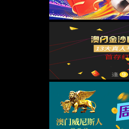
你的位置:
+
阀门知识
+
企业动态
+
行业资讯
+
阀门知识
+
产品推荐
气动调节阀
业自动化控
各种工艺参