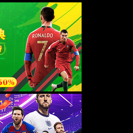
ebsite
77
Language
太阳
团