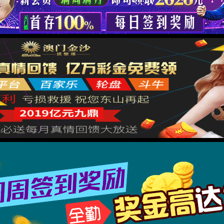
首页
>>
新闻资讯
>>
阀门知识
72779cc太阳集团阀门 | 调节阀
时间:2025-02-21 来源:本站 浏览数:
是以压缩空气为动力源，以汽缸为执行器，并借助阀门定位器、转换器等
制系统的控制信号来完成调节管道介质的流量、压力、温度等
数。