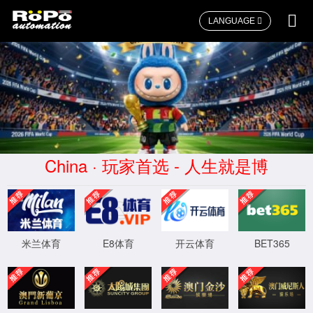
LANGUAGE
釜底球阀
RP-500 法兰球阀