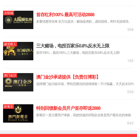
购买
产品简介